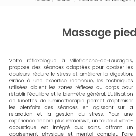
Massage pied 
Votre
réflexologue à Villefranche-de-Lauragais
,
propose des séances adaptées pour apaiser les
douleurs, réduire le stress et améliorer la digestion.
Grâce à une expertise reconnue, les techniques
utilisées ciblent les zones réflexes du corps pour
rétablir l'équilibre et le bien-être général. L’utilisation
de lunettes de luminothérapie permet d’optimiser
les bienfaits des séances, en agissant sur la
relaxation et la gestion du stress. Pour une
expérience encore plus immersive, un fauteuil vibro-
acoustique est intégré aux soins, offrant un
apaisement physique et mental complet. Faire