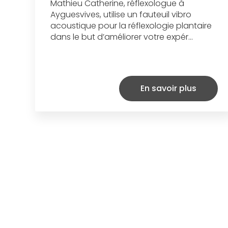
Mathieu Catherine, réflexologue à
Ayguesvives, utilise un fauteuil vibro
acoustique pour la réflexologie plantaire
dans le but d’améliorer votre expér...
En savoir plus