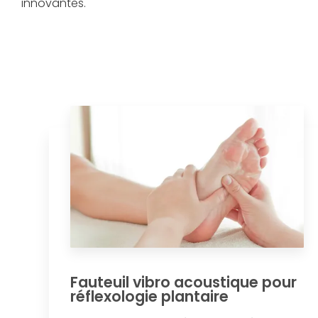
innovantes.
Fauteuil vibro acoustique pour
réflexologie plantaire