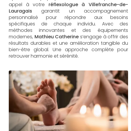
appel à votre
réflexologue à Villefranche-de-
Lauragais
garantit un accompagnement
personnalisé pour répondre aux besoins
spécifiques de chaque individu. Avec des
méthodes innovantes et des équipements
modernes,
Mathieu Catherine
s’engage à offrir des
résultats durables et une amélioration tangible du
bien-être global. Une approche complète pour
retrouver harmonie et sérénité.