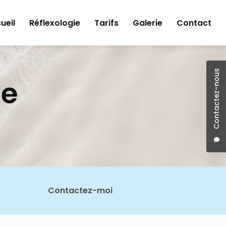
ueil
Réflexologie
Tarifs
Galerie
Contact
Contactez-nous
Contactez-moi