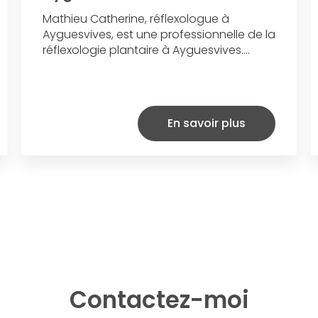
Mathieu Catherine, réflexologue à
Ayguesvives, est une professionnelle de la
réflexologie plantaire à Ayguesvives....
En savoir plus
Contactez-moi