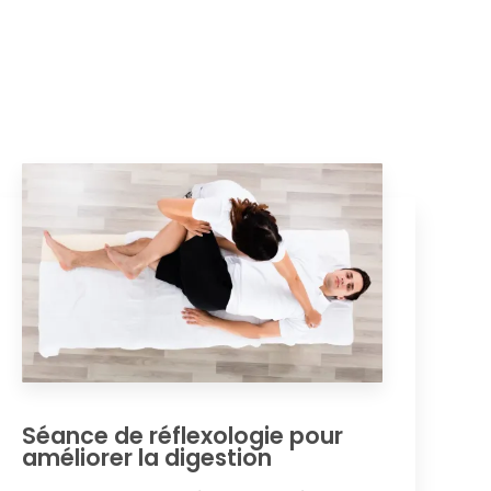
Séance de réflexologie pour
améliorer la digestion