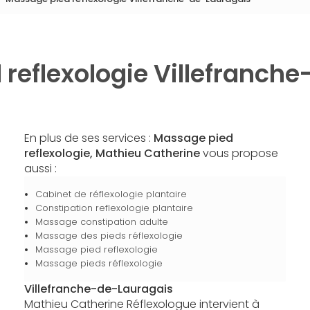
reflexologie Villefranch
En plus de ses services :
Massage pied
reflexologie, Mathieu Catherine
vous propose
aussi :
Cabinet de réflexologie plantaire
Constipation reflexologie plantaire
Massage constipation adulte
Massage des pieds réflexologie
Massage pied reflexologie
Massage pieds réflexologie
Villefranche-de-Lauragais
Mathieu Catherine Réflexologue intervient à