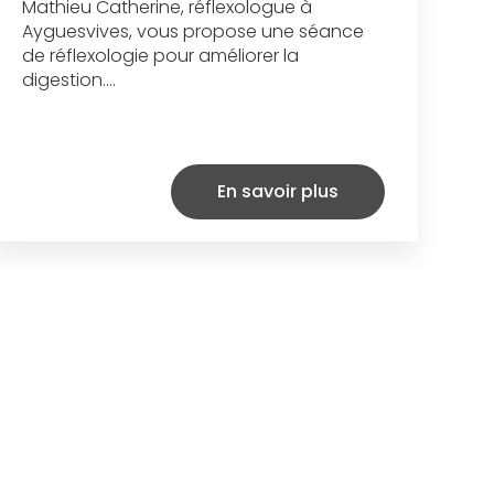
Mathieu Catherine, réflexologue à
Ayguesvives, vous propose une séance
de réflexologie pour améliorer la
digestion....
En savoir plus